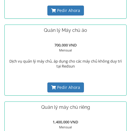
Pedir Ahora
Quản lý Máy chủ ảo
700,000 VND
Mensual
Dịch vụ quản lý máy chủ, áp dụng cho các máy chủ không duy trì
tại Redsun
Pedir Ahora
Quản lý máy chủ riêng
1,400,000 VND
Mensual