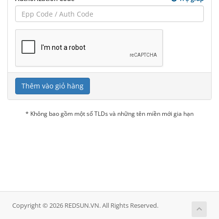
Thêm vào giỏ hàng
* Không bao gồm một số TLDs và những tên miền mới gia hạn
Copyright © 2026 REDSUN.VN. All Rights Reserved.