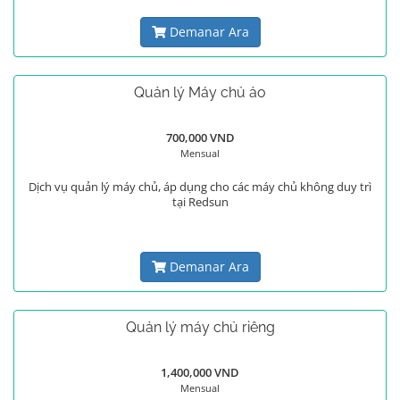
Demanar Ara
Quản lý Máy chủ ảo
700,000 VND
Mensual
Dịch vụ quản lý máy chủ, áp dụng cho các máy chủ không duy trì
tại Redsun
Demanar Ara
Quản lý máy chủ riêng
1,400,000 VND
Mensual