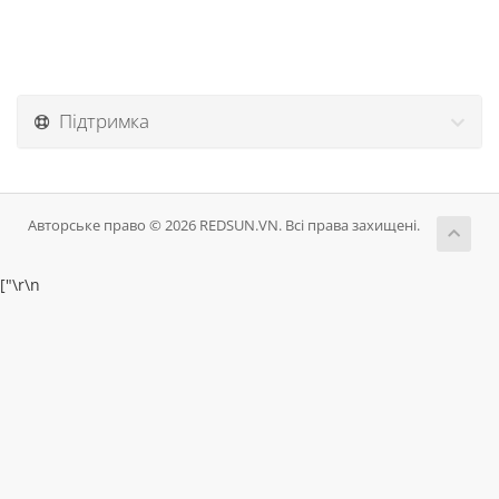
Підтримка
Авторське право © 2026 REDSUN.VN. Всі права захищені.
["
\r\n