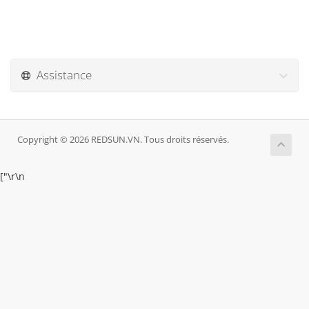
Assistance
Copyright © 2026 REDSUN.VN. Tous droits réservés.
["
\r\n