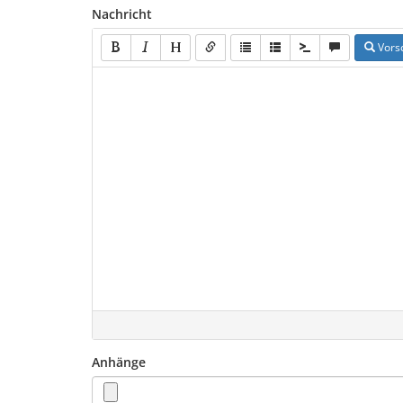
Nachricht
Vors
Anhänge