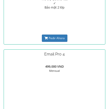
✓
Bảo mật 2 lớp
Pedir Ahora
Email Pro 4
499,000 VND
Mensual